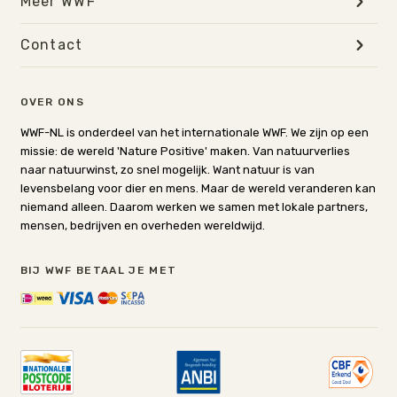
Meer WWF
Contact
OVER ONS
WWF-NL is onderdeel van het internationale WWF. We zijn op een
missie: de wereld 'Nature Positive' maken. Van natuurverlies
naar natuurwinst, zo snel mogelijk. Want natuur is van
levensbelang voor dier en mens. Maar de wereld veranderen kan
niemand alleen. Daarom werken we samen met lokale partners,
mensen, bedrijven en overheden wereldwijd.
BIJ WWF BETAAL JE MET