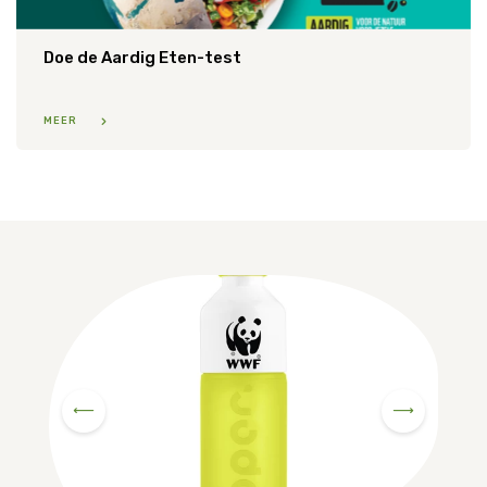
Doe de Aardig Eten-test
MEER