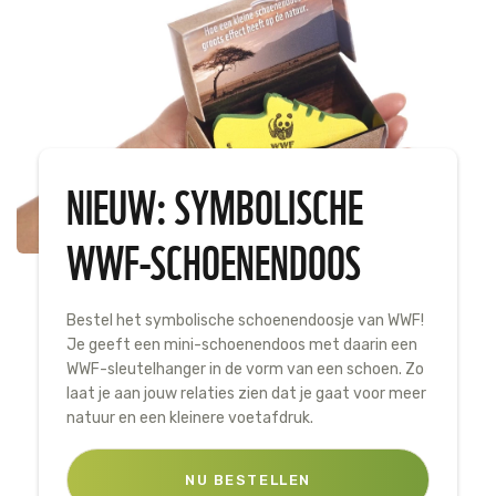
NIEUW: SYMBOLISCHE
WWF-SCHOENENDOOS
Bestel het symbolische schoenendoosje van WWF!
Je geeft een mini-schoenendoos met daarin een
WWF-sleutelhanger in de vorm van een schoen. Zo
laat je aan jouw relaties zien dat je gaat voor meer
natuur en een kleinere voetafdruk.
NU BESTELLEN