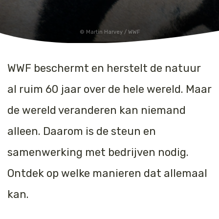
Martin Harvey / WWF
WWF beschermt en herstelt de natuur
al ruim 60 jaar over de hele wereld. Maar
de wereld veranderen kan niemand
alleen. Daarom is de steun en
samenwerking met bedrijven nodig.
Ontdek op welke manieren dat allemaal
kan.