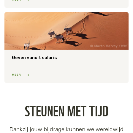
Martin Harvey / WWF
Geven vanuit salaris
MEER
STEUNEN MET TIJD
Dankzij jouw bijdrage kunnen we wereldwijd