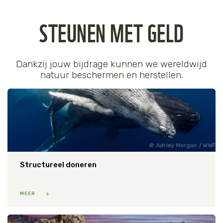
STEUNEN MET GELD
Dankzij jouw bijdrage kunnen we wereldwijd
natuur beschermen en herstellen.
Ashley Morgan / WWF
Structureel doneren
MEER