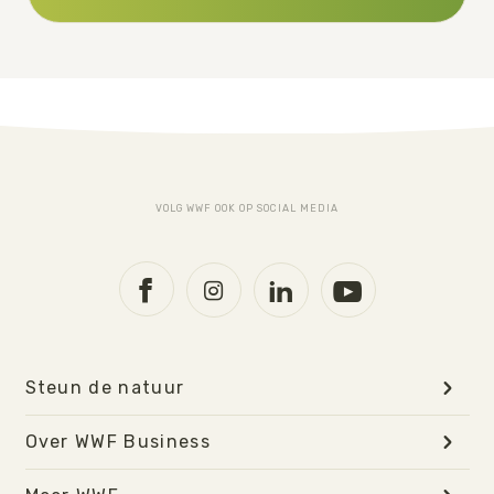
VOLG WWF OOK OP SOCIAL MEDIA
Steun de natuur
Over WWF Business