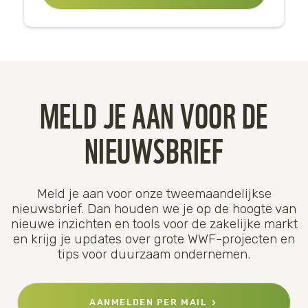
MELD JE AAN VOOR DE
NIEUWSBRIEF
Meld je aan voor onze tweemaandelijkse
nieuwsbrief. Dan houden we je op de hoogte van
nieuwe inzichten en tools voor de zakelijke markt
en krijg je updates over grote WWF-projecten en
tips voor duurzaam ondernemen.
AANMELDEN PER MAIL