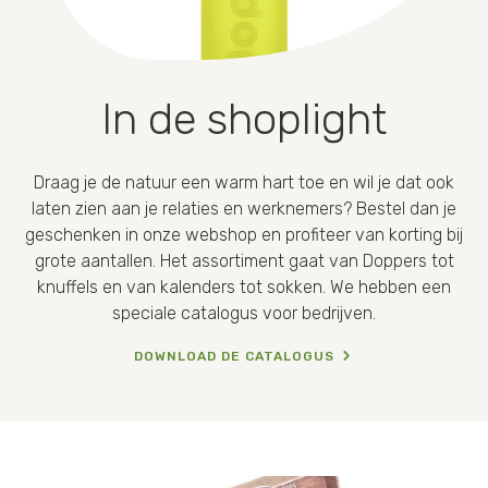
In de shoplight
Draag je de natuur een warm hart toe en wil je dat ook
laten zien aan je relaties en werknemers? Bestel dan je
geschenken in onze webshop en profiteer van korting bij
grote aantallen. Het assortiment gaat van Doppers tot
knuffels en van kalenders tot sokken. We hebben een
speciale catalogus voor bedrijven.
DOWNLOAD DE CATALOGUS