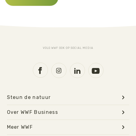
VOLG WWF OOK OP SOCIAL MEDIA
Steun de natuur
Over WWF Business
Meer WWF