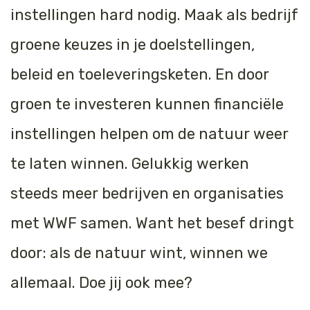
instellingen hard nodig. Maak als bedrijf
groene keuzes in je doelstellingen,
beleid en toeleveringsketen. En door
groen te investeren kunnen financiële
instellingen helpen om de natuur weer
te laten winnen. Gelukkig werken
steeds meer bedrijven en organisaties
met WWF samen. Want het besef dringt
door: als de natuur wint, winnen we
allemaal. Doe jij ook mee?