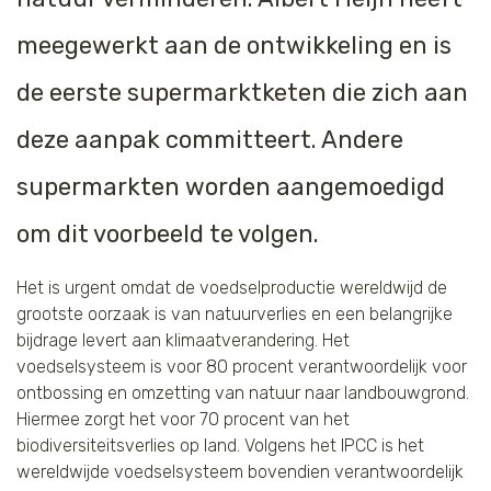
meegewerkt aan de ontwikkeling en is
de eerste supermarktketen die zich aan
deze aanpak committeert. Andere
supermarkten worden aangemoedigd
om dit voorbeeld te volgen.
Het is urgent omdat de voedselproductie wereldwijd de
grootste oorzaak is van natuurverlies en een belangrijke
bijdrage levert aan klimaatverandering. Het
voedselsysteem is voor 80 procent verantwoordelijk voor
ontbossing en omzetting van natuur naar landbouwgrond.
Hiermee zorgt het voor 70 procent van het
biodiversiteitsverlies op land. Volgens het IPCC is het
wereldwijde voedselsysteem bovendien verantwoordelijk