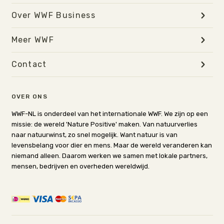
Over WWF Business
Meer WWF
Contact
OVER ONS
WWF-NL is onderdeel van het internationale WWF. We zijn op een
missie: de wereld 'Nature Positive' maken. Van natuurverlies
naar natuurwinst, zo snel mogelijk. Want natuur is van
levensbelang voor dier en mens. Maar de wereld veranderen kan
niemand alleen. Daarom werken we samen met lokale partners,
mensen, bedrijven en overheden wereldwijd.