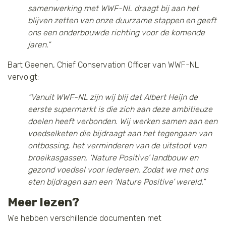
samenwerking met WWF-NL draagt bij aan het
blijven zetten van onze duurzame stappen en geeft
ons een onderbouwde richting voor de komende
jaren.”
Bart Geenen, Chief Conservation Officer van WWF-NL
vervolgt:
“Vanuit WWF-NL zijn wij blij dat Albert Heijn de
eerste supermarkt is die zich aan deze ambitieuze
doelen heeft verbonden. Wij werken samen aan een
voedselketen die bijdraagt aan het tegengaan van
ontbossing, het verminderen van de uitstoot van
broeikasgassen, ‘Nature Positive’ landbouw en
gezond voedsel voor iedereen. Zodat we met ons
eten bijdragen aan een ‘Nature Positive’ wereld.”
Meer lezen?
We hebben verschillende documenten met