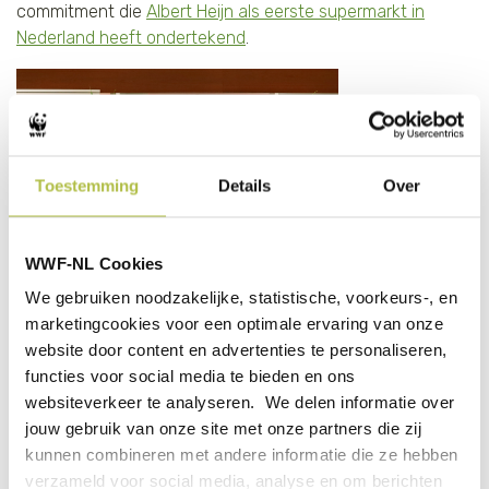
commitment die
Albert Heijn als eerste supermarkt in
Nederland heeft ondertekend
.
Toestemming
Details
Over
WWF-NL Cookies
We gebruiken noodzakelijke, statistische, voorkeurs-, en
marketingcookies voor een optimale ervaring van onze
website door content en advertenties te personaliseren,
functies voor social media te bieden en ons
websiteverkeer te analyseren. We delen informatie over
jouw gebruik van onze site met onze partners die zij
kunnen combineren met andere informatie die ze hebben
verzameld voor social media, analyse en om berichten