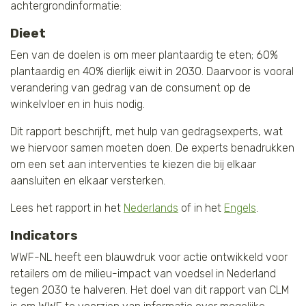
achtergrondinformatie:
Dieet
Een van de doelen is om meer plantaardig te eten; 60%
plantaardig en 40% dierlijk eiwit in 2030. Daarvoor is vooral
verandering van gedrag van de consument op de
winkelvloer en in huis nodig.
Dit rapport beschrijft, met hulp van gedragsexperts, wat
we hiervoor samen moeten doen. De experts benadrukken
om een set aan interventies te kiezen die bij elkaar
aansluiten en elkaar versterken.
Lees het rapport in het
Nederlands
of in het
Engels
.
Indicators
WWF-NL heeft een blauwdruk voor actie ontwikkeld voor
retailers om de milieu-impact van voedsel in Nederland
tegen 2030 te halveren. Het doel van dit rapport van CLM