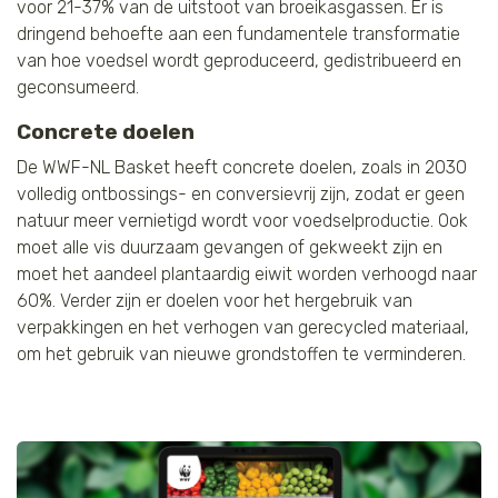
voor 21-37% van de uitstoot van broeikasgassen. Er is
dringend behoefte aan een fundamentele transformatie
van hoe voedsel wordt geproduceerd, gedistribueerd en
geconsumeerd.
Concrete doelen
De WWF-NL Basket heeft concrete doelen, zoals in 2030
volledig ontbossings- en conversievrij zijn, zodat er geen
natuur meer vernietigd wordt voor voedselproductie. Ook
moet alle vis duurzaam gevangen of gekweekt zijn en
moet het aandeel plantaardig eiwit worden verhoogd naar
60%. Verder zijn er doelen voor het hergebruik van
verpakkingen en het verhogen van gerecycled materiaal,
om het gebruik van nieuwe grondstoffen te verminderen.