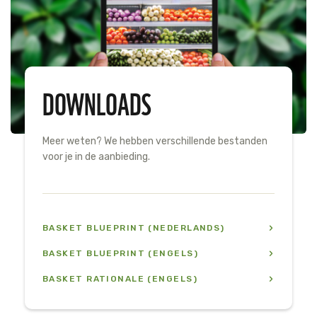
DOWNLOADS
Meer weten? We hebben verschillende bestanden
voor je in de aanbieding.
BASKET BLUEPRINT (NEDERLANDS)
BASKET BLUEPRINT (ENGELS)
BASKET RATIONALE (ENGELS)