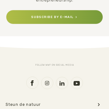
SUBSCRIBE BY E-MAIL
FOLLOW WWF ON SOCIAL MEDIA
Steun de natuur