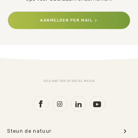
AANMELDEN PER MAIL
VOLG WWF OOK OP SOCIAL MEDIA
Steun de natuur