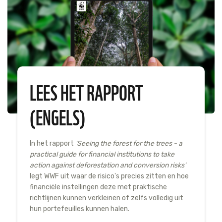
LEES HET RAPPORT
(ENGELS)
In het rapport
'Seeing the forest for the trees - a
practical guide for financial institutions to take
action against deforestation and conversion risks'
legt WWF uit waar de risico's precies zitten en hoe
financiële instellingen deze met praktische
richtlijnen kunnen verkleinen of zelfs volledig uit
hun portefeuilles kunnen halen.