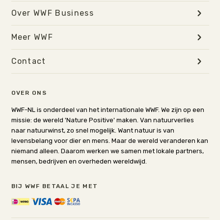
Over WWF Business
Meer WWF
Contact
OVER ONS
WWF-NL is onderdeel van het internationale WWF. We zijn op een
missie: de wereld 'Nature Positive' maken. Van natuurverlies
naar natuurwinst, zo snel mogelijk. Want natuur is van
levensbelang voor dier en mens. Maar de wereld veranderen kan
niemand alleen. Daarom werken we samen met lokale partners,
mensen, bedrijven en overheden wereldwijd.
BIJ WWF BETAAL JE MET