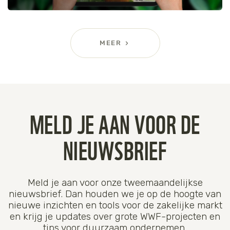
MEER
MELD JE AAN VOOR DE
NIEUWSBRIEF
Meld je aan voor onze tweemaandelijkse
nieuwsbrief. Dan houden we je op de hoogte van
nieuwe inzichten en tools voor de zakelijke markt
en krijg je updates over grote WWF-projecten en
tips voor duurzaam ondernemen.