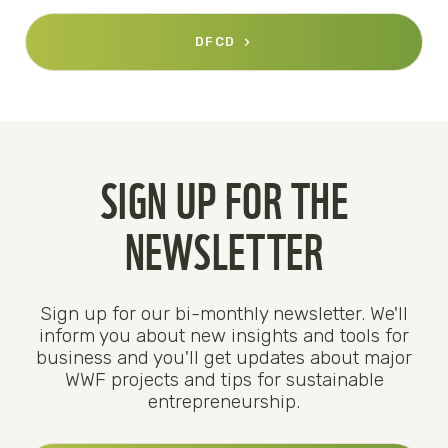
DFCD
SIGN UP FOR THE
NEWSLETTER
Sign up for our bi-monthly newsletter. We'll
inform you about new insights and tools for
business and you'll get updates about major
WWF projects and tips for sustainable
entrepreneurship.