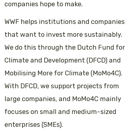
companies hope to make.
WWF helps institutions and companies
that want to invest more sustainably.
We do this through the Dutch Fund for
Climate and Development (DFCD) and
Mobilising More for Climate (MoMo4C).
With DFCD, we support projects from
large companies, and MoMo4C mainly
focuses on small and medium-sized
enterprises (SMEs).