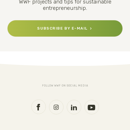
WWF projects and tips for sustainable
entrepreneurship.
SUBSCRIBE BY E-MAIL
FOLLOW WWF ON SOCIAL MEDIA