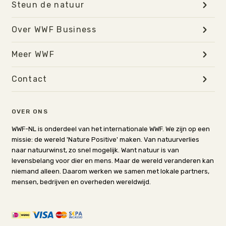
Steun de natuur
Over WWF Business
Meer WWF
Contact
OVER ONS
WWF-NL is onderdeel van het internationale WWF. We zijn op een
missie: de wereld 'Nature Positive' maken. Van natuurverlies
naar natuurwinst, zo snel mogelijk. Want natuur is van
levensbelang voor dier en mens. Maar de wereld veranderen kan
niemand alleen. Daarom werken we samen met lokale partners,
mensen, bedrijven en overheden wereldwijd.