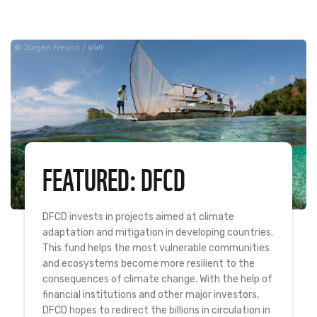
Jürgen Freund / WWF
FEATURED: DFCD
DFCD invests in projects aimed at climate
adaptation and mitigation in developing countries.
This fund helps the most vulnerable communities
and ecosystems become more resilient to the
consequences of climate change. With the help of
financial institutions and other major investors,
DFCD hopes to redirect the billions in circulation in