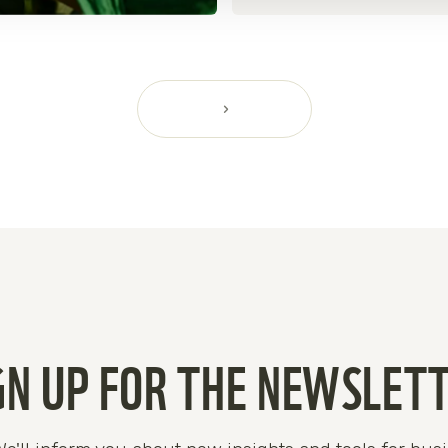
GN UP FOR THE NEWSLET