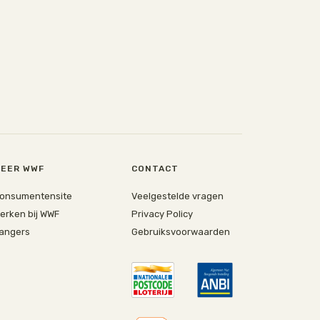
EER WWF
CONTACT
onsumentensite
Veelgestelde vragen
erken bij WWF
Privacy Policy
angers
Gebruiksvoorwaarden