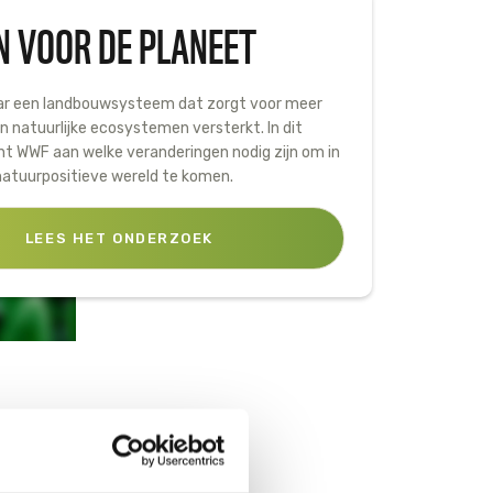
N VOOR DE PLANEET
r een landbouwsysteem dat zorgt voor meer
en natuurlijke ecosystemen versterkt. In dit
t WWF aan welke veranderingen nodig zijn om in
atuurpositieve wereld te komen.
LEES HET ONDERZOEK