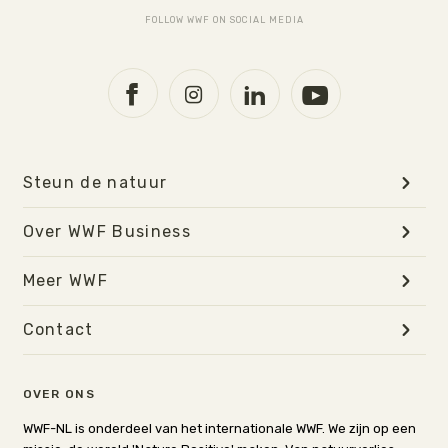
FOLLOW WWF ON SOCIAL MEDIA
Steun de natuur
Over WWF Business
Meer WWF
Contact
OVER ONS
WWF-NL is onderdeel van het internationale WWF. We zijn op een