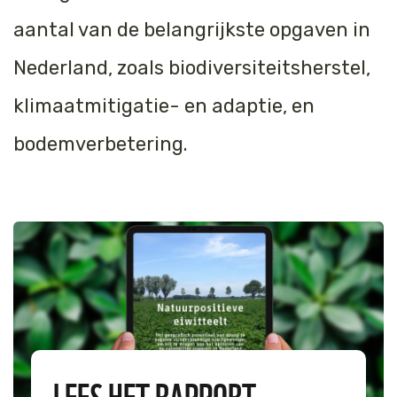
aantal van de belangrijkste opgaven in
Nederland, zoals biodiversiteitsherstel,
klimaatmitigatie- en adaptie, en
bodemverbetering.
LEES HET RAPPORT