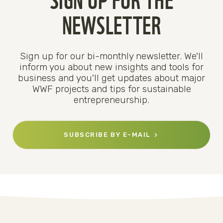
NEWSLETTER
Sign up for our bi-monthly newsletter. We'll
inform you about new insights and tools for
business and you'll get updates about major
WWF projects and tips for sustainable
entrepreneurship.
SUBSCRIBE BY E-MAIL