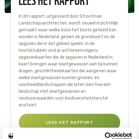
In dit rapport, uitgevoerd door Strootman
Landschapsarchitecten, wordt visueel inzichtelijk
gemaakt waar welke boon het beste geteeld kan
worden in Nederland, gezien de grondsoort en de
opgaven die in dat gebied spelen. In de
hoofdstukken vind je achtereenvolgens
opgavenkaarten die de opgaven in Nederland in
kaart brengen waar eiwitgewassen aan bij kunnen
dragen; geschiktheidskaarten die aangeven waar
welke eiwitgewassen kunnen groeien; en
voorbeeldlandschappen die laten zien hoe een
landschap met eiwitgewassen en
randvoorwaarden voor biodiversiteitsherstel
eruitziet.
LEES HET RAPPORT