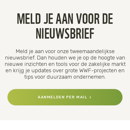
MELD JE AAN VOOR DE
NIEUWSBRIEF
Meld je aan voor onze tweemaandelijkse
nieuwsbrief. Dan houden we je op de hoogte van
nieuwe inzichten en tools voor de zakelijke markt
en krijg je updates over grote WWF-projecten en
tips voor duurzaam ondernemen.
AANMELDEN PER MAIL