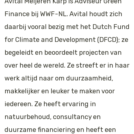
Avital Meijeren Karp is Adviseur Green
Finance bij WWF-NL. Avital houdt zich
daarbij vooral bezig met het
Dutch Fund
for Climate and Development
(DFCD); ze
begeleidt en beoordeelt projecten van
over heel de wereld. Ze streeft er in haar
werk altijd naar om duurzaamheid,
makkelijker en leuker te maken voor
iedereen. Ze heeft ervaring in
natuurbehoud, consultancy en
duurzame financiering en heeft een