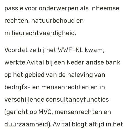
passie voor onderwerpen als inheemse
rechten, natuurbehoud en
milieurechtvaardigheid.
Voordat ze bij het WWF-NL kwam,
werkte Avital bij een Nederlandse bank
op het gebied van de naleving van
bedrijfs- en mensenrechten en in
verschillende consultancyfuncties
(gericht op MVO, mensenrechten en
duurzaamheid). Avital blogt altijd in het