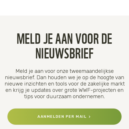
MELD JE AAN VOOR DE
NIEUWSBRIEF
Meld je aan voor onze tweemaandelijkse
nieuwsbrief. Dan houden we je op de hoogte van
nieuwe inzichten en tools voor de zakelijke markt
en krijg je updates over grote WWF-projecten en
tips voor duurzaam ondernemen.
AANMELDEN PER MAIL