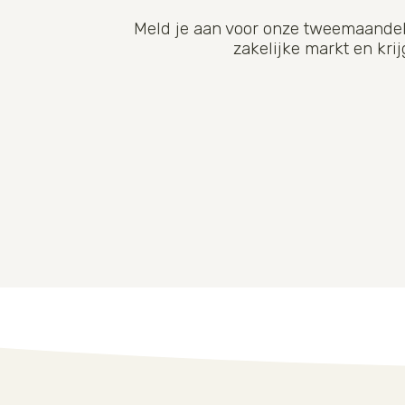
Meld je aan voor onze tweemaandeli
zakelijke markt en kr