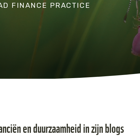
AD FINANCE PRACTICE
anciën en duurzaamheid in zijn blogs