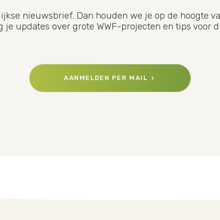
jkse nieuwsbrief. Dan houden we je op de hoogte va
ijg je updates over grote WWF-projecten en tips voo
AANMELDEN PER MAIL