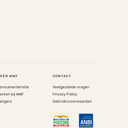
EER WWF
CONTACT
onsumentensite
Veelgestelde vragen
erken bij WWF
Privacy Policy
angers
Gebruiksvoorwaarden