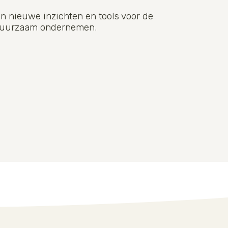
n nieuwe inzichten en tools voor de
r duurzaam ondernemen.