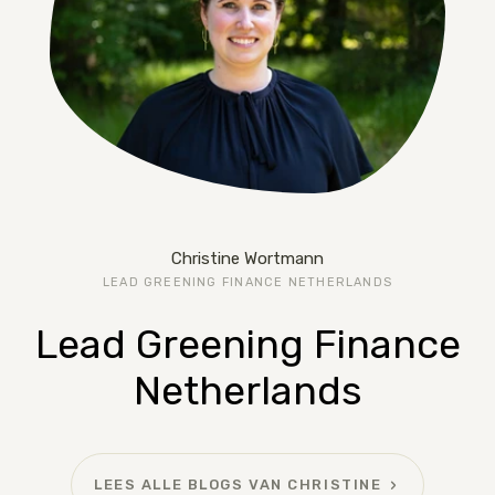
Christine Wortmann
LEAD GREENING FINANCE NETHERLANDS
Lead Greening Finance
Netherlands
LEES ALLE BLOGS VAN CHRISTINE