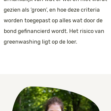
gezien als ‘groen’, en hoe deze criteria
worden toegepast op alles wat door de
bond gefinancierd wordt. Het risico van
greenwashing ligt op de loer.