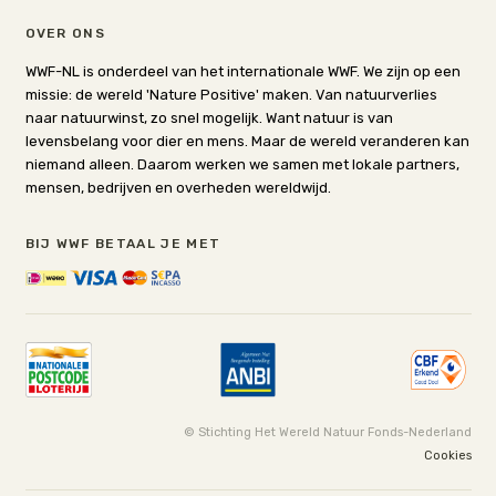
OVER ONS
WWF-NL is onderdeel van het internationale WWF. We zijn op een
missie: de wereld 'Nature Positive' maken. Van natuurverlies
naar natuurwinst, zo snel mogelijk. Want natuur is van
levensbelang voor dier en mens. Maar de wereld veranderen kan
niemand alleen. Daarom werken we samen met lokale partners,
mensen, bedrijven en overheden wereldwijd.
BIJ WWF BETAAL JE MET
© Stichting Het Wereld Natuur Fonds-Nederland
Cookies