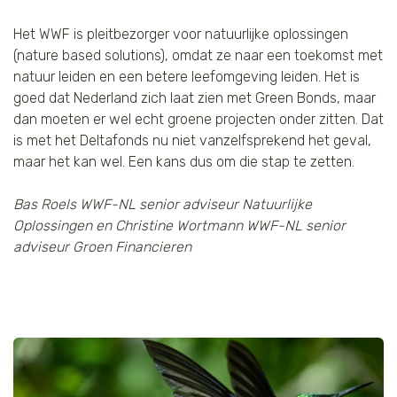
Het WWF is pleitbezorger voor natuurlijke oplossingen 
(nature based solutions), omdat ze naar een toekomst met 
natuur leiden en een betere leefomgeving leiden. Het is 
goed dat Nederland zich laat zien met Green Bonds, maar 
dan moeten er wel echt groene projecten onder zitten. Dat 
is met het Deltafonds nu niet vanzelfsprekend het geval, 
maar het kan wel. Een kans dus om die stap te zetten. 
 
Bas Roels WWF-NL senior adviseur Natuurlijke
Oplossingen en Christine Wortmann
WWF-NL senior
adviseur Groen Financieren