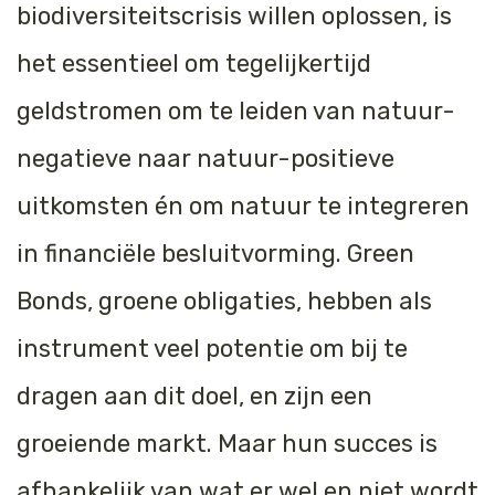
biodiversiteitscrisis willen oplossen, is
het essentieel om tegelijkertijd
geldstromen om te leiden van natuur-
negatieve naar natuur-positieve
uitkomsten én om natuur te integreren
in financiële besluitvorming. Green
Bonds, groene obligaties, hebben als
instrument veel potentie om bij te
dragen aan dit doel, en zijn een
groeiende markt. Maar hun succes is
afhankelijk van wat er wel en niet wordt