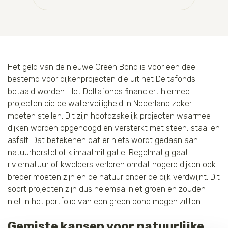
Het geld van de nieuwe Green Bond is voor een deel
bestemd voor dijkenprojecten die uit het Deltafonds
betaald worden. Het Deltafonds financiert hiermee
projecten die de waterveiligheid in Nederland zeker
moeten stellen. Dit zijn hoofdzakelijk projecten waarmee
dijken worden opgehoogd en versterkt met steen, staal en
asfalt. Dat betekenen dat er niets wordt gedaan aan
natuurherstel of klimaatmitigatie. Regelmatig gaat
riviernatuur of kwelders verloren omdat hogere dijken ook
breder moeten zijn en de natuur onder de dijk verdwijnt. Dit
soort projecten zijn dus helemaal niet groen en zouden
niet in het portfolio van een green bond mogen zitten.
Gemiste kansen voor natuurlijke 