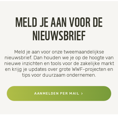
MELD JE AAN VOOR DE
NIEUWSBRIEF
Meld je aan voor onze tweemaandelijkse
nieuwsbrief. Dan houden we je op de hoogte van
nieuwe inzichten en tools voor de zakelijke markt
en krijg je updates over grote WWF-projecten en
tips voor duurzaam ondernemen.
AANMELDEN PER MAIL