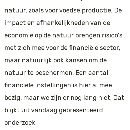
natuur, zoals voor voedselproductie. De
impact en afhankelijkheden van de
economie op de natuur brengen risico's
met zich mee voor de financiële sector,
maar natuurlijk ook kansen om de
natuur te beschermen. Een aantal
financiële instellingen is hier al mee
bezig, maar we zijn er nog lang niet. Dat
blijkt uit vandaag
gepresenteerd
onderzoek
.