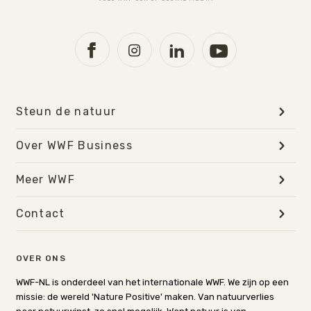
Steun de natuur
Over WWF Business
Meer WWF
Contact
OVER ONS
WWF-NL is onderdeel van het internationale WWF. We zijn op een
missie: de wereld 'Nature Positive' maken. Van natuurverlies