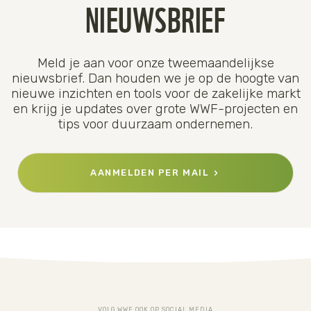
NIEUWSBRIEF
Meld je aan voor onze tweemaandelijkse
nieuwsbrief. Dan houden we je op de hoogte van
nieuwe inzichten en tools voor de zakelijke markt
en krijg je updates over grote WWF-projecten en
tips voor duurzaam ondernemen.
AANMELDEN PER MAIL
VOLG WWF OOK OP SOCIAL MEDIA