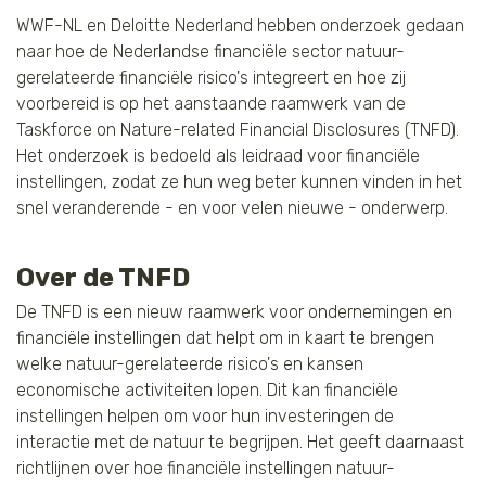
WWF-NL en Deloitte Nederland hebben onderzoek gedaan
naar hoe de Nederlandse financiële sector natuur-
gerelateerde financiële risico's integreert en hoe zij
voorbereid is op het aanstaande raamwerk van de
Taskforce on Nature-related Financial Disclosures (TNFD).
Het onderzoek is bedoeld als leidraad voor financiële
instellingen, zodat ze hun weg beter kunnen vinden in het
snel veranderende - en voor velen nieuwe - onderwerp.
Over de TNFD
De TNFD is een nieuw raamwerk voor ondernemingen en
financiële instellingen dat helpt om in kaart te brengen
welke natuur-gerelateerde risico's en kansen
economische activiteiten lopen. Dit kan financiële
instellingen helpen om voor hun investeringen de
interactie met de natuur te begrijpen. Het geeft daarnaast
richtlijnen over hoe financiële instellingen natuur-