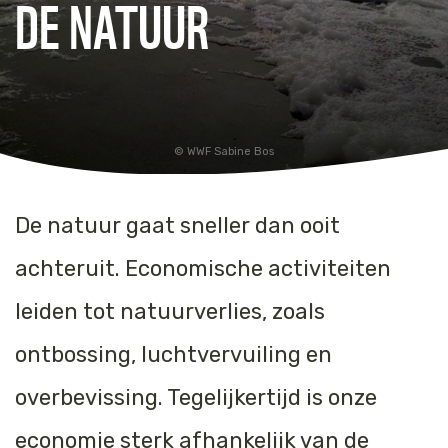
DE NATUUR
WWF Sabine Bos
De natuur gaat sneller dan ooit
achteruit. Economische activiteiten
leiden tot natuurverlies, zoals
ontbossing, luchtvervuiling en
overbevissing. Tegelijkertijd is onze
economie sterk afhankelijk van de