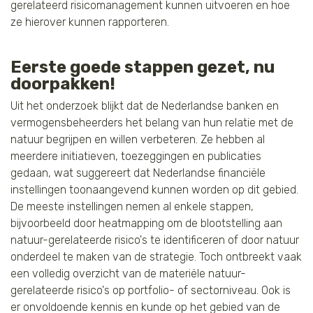
gerelateerd risicomanagement kunnen uitvoeren en hoe
ze hierover kunnen rapporteren.
Eerste goede stappen gezet, nu
doorpakken!
Uit het onderzoek blijkt dat de Nederlandse banken en
vermogensbeheerders het belang van hun relatie met de
natuur begrijpen en willen verbeteren. Ze hebben al
meerdere initiatieven, toezeggingen en publicaties
gedaan, wat suggereert dat Nederlandse financiële
instellingen toonaangevend kunnen worden op dit gebied.
De meeste instellingen nemen al enkele stappen,
bijvoorbeeld door heatmapping om de blootstelling aan
natuur-gerelateerde risico's te identificeren of door natuur
onderdeel te maken van de strategie. Toch ontbreekt vaak
een volledig overzicht van de materiële natuur-
gerelateerde risico's op portfolio- of sectorniveau. Ook is
er onvoldoende kennis en kunde op het gebied van de