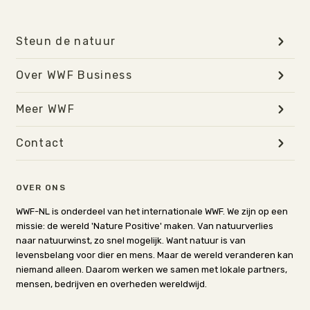
Steun de natuur
Over WWF Business
Meer WWF
Contact
OVER ONS
WWF-NL is onderdeel van het internationale WWF. We zijn op een
missie: de wereld 'Nature Positive' maken. Van natuurverlies
naar natuurwinst, zo snel mogelijk. Want natuur is van
levensbelang voor dier en mens. Maar de wereld veranderen kan
niemand alleen. Daarom werken we samen met lokale partners,
mensen, bedrijven en overheden wereldwijd.