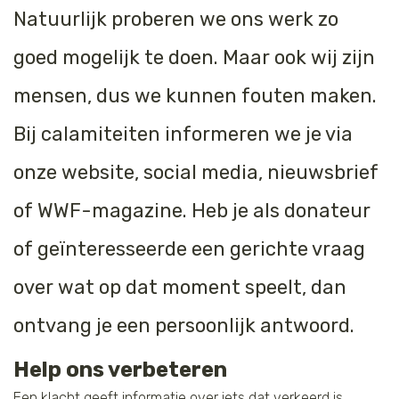
Natuurlijk proberen we ons werk zo
goed mogelijk te doen. Maar ook wij zijn
mensen, dus we kunnen fouten maken.
Bij calamiteiten informeren we je via
onze website, social media, nieuwsbrief
of WWF-magazine. Heb je als donateur
of geïnteresseerde een gerichte vraag
over wat op dat moment speelt, dan
ontvang je een persoonlijk antwoord.
Help ons verbeteren
Een klacht geeft informatie over iets dat verkeerd is