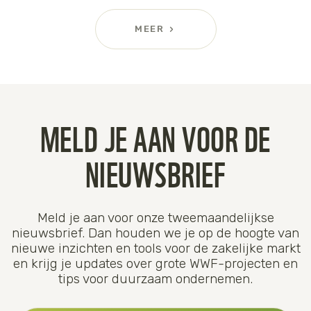
MEER
MELD JE AAN VOOR DE
NIEUWSBRIEF
Meld je aan voor onze tweemaandelijkse
nieuwsbrief. Dan houden we je op de hoogte van
nieuwe inzichten en tools voor de zakelijke markt
en krijg je updates over grote WWF-projecten en
tips voor duurzaam ondernemen.