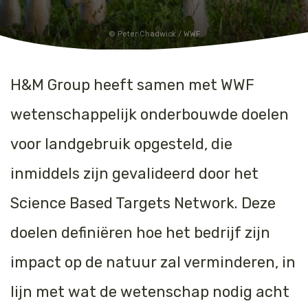
Peter Chadwick / WWF
H&M Group heeft samen met WWF
wetenschappelijk onderbouwde doelen
voor landgebruik opgesteld, die
inmiddels zijn gevalideerd door het
Science Based Targets Network. Deze
doelen definiëren hoe het bedrijf zijn
impact op de natuur zal verminderen, in
lijn met wat de wetenschap nodig acht