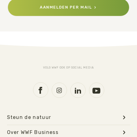
AANMELDEN PER MAIL
VOLG WWF OOK OP SOCIAL MEDIA
Steun de natuur
Over WWF Business