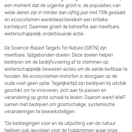
een moment dat de urgentie groot is: de populaties van
wilde dieren zijn in minder dan vijftig jaar met 73% gedaald
en ecosystemen wereldwijd bereiken een kritieke
kantelpunt. Daarmee groeit de behoefte aan meetbare,
wetenschappelijk onderbouwde actie.
De Science-Based Targets for Nature (SBTN) zijn
meetbare, tijdgebonden doelen. Deze doelen helpen
bedrijven om de bedrijfsvoering af te stemmen op
wetenschappelijk bewezen acties om de aarde leefbaar te
houden. Als ecosystemen instorten is doorgaan op de
oude voet geen optie. Tegelijkertijd zijn bedrijven bij uitstek
geschikt om te innoveren, zich aan te passen en
verandering op grote schaal te leiden. Daarom werkt WWF
samen met bedrijven om grootschalige, systemische
veranderingen te bewerkstelligen.
"De bedreigingen voor en de uitputting van de natuur
hebben ook gevolgen voor de hulpbronnen waar onze