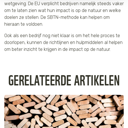
wetgeving. De EU verplicht bedrijven namelijk steeds vaker
om te laten zien wat hun impact is op de natuur en welke
doelen ze stellen. De SBTN-methode kan helpen om
hieraan te voldoen.
Ook als een bedrijf nog niet klaar is om het hele proces te
doorlopen, kunnen de richtlijnen en hulpmiddelen al helpen
om beter inzicht te krijgen in de impact op de natuur.
GERELATEERDE ARTIKELEN