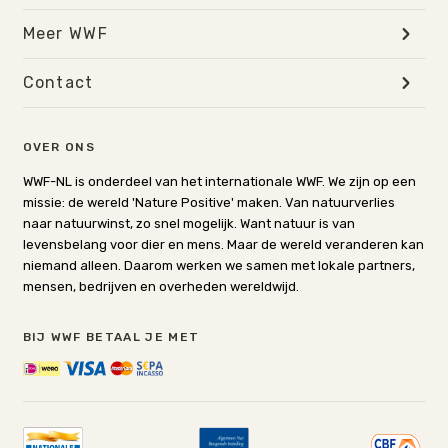
Meer WWF
Contact
OVER ONS
WWF-NL is onderdeel van het internationale WWF. We zijn op een
missie: de wereld 'Nature Positive' maken. Van natuurverlies
naar natuurwinst, zo snel mogelijk. Want natuur is van
levensbelang voor dier en mens. Maar de wereld veranderen kan
niemand alleen. Daarom werken we samen met lokale partners,
mensen, bedrijven en overheden wereldwijd.
BIJ WWF BETAAL JE MET