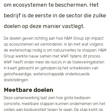
om ecosystemen te beschermen. Het
bedrijf is de eerste in de sector die zulke
doelen op deze manier vastlegt.
De doelen geven richting aan hoe H&M Group zijn impact
op ecosystemen wil verminderen, in lijn met wat volgens
de wetenschap nodig is om natuurverlies te stoppen. H&M
Group werkte nauw samen met WWF tijdens dit proces.
WWF heeft onder meer de risico’s in de toeleveringsketen
in kaart gebracht en geholpen bij het ontwikkelen van
geloofwaardige, wetenschappelijk onderbouwde
doelstellingen.
Meetbare doelen
Deze samenwerking laat zien hoe grote bedrijven
concrete, meetbare stappen kunnen ondernemen om het
verlies aan biodiversiteit tegen te gaan. De stap komt op