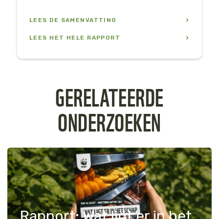
LEES DE SAMENVATTING
LEES HET HELE RAPPORT
GERELATEERDE
ONDERZOEKEN
Rapport: Wat ligt er in het