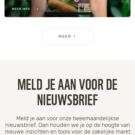
MEER INFO
MEER
MELD JE AAN VOOR DE
NIEUWSBRIEF
Meld je aan voor onze tweemaandelijkse
nieuwsbrief. Dan houden we je op de hoogte van
nieuwe inzichten en tools voor de zakelijke markt