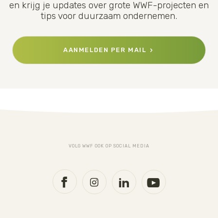
en krijg je updates over grote WWF-projecten en
tips voor duurzaam ondernemen.
AANMELDEN PER MAIL
VOLG WWF OOK OP SOCIAL MEDIA