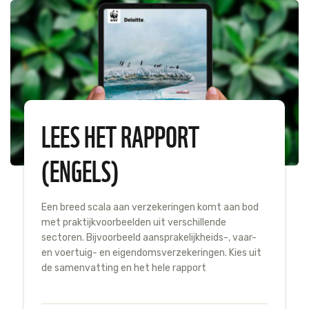
LEES HET RAPPORT
(ENGELS)
Een breed scala aan verzekeringen komt aan bod
met praktijkvoorbeelden uit verschillende
sectoren. Bijvoorbeeld aansprakelijkheids-, vaar-
en voertuig- en eigendomsverzekeringen. Kies uit
de samenvatting en het hele rapport