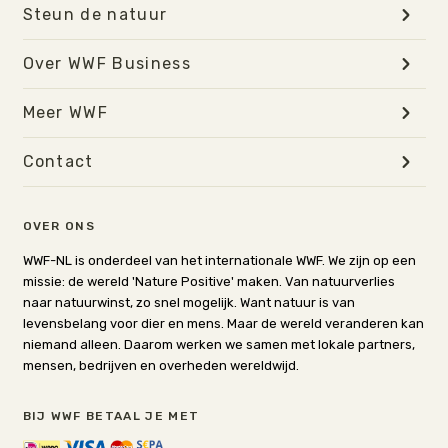
Steun de natuur
Over WWF Business
Meer WWF
Contact
OVER ONS
WWF-NL is onderdeel van het internationale WWF. We zijn op een
missie: de wereld 'Nature Positive' maken. Van natuurverlies
naar natuurwinst, zo snel mogelijk. Want natuur is van
levensbelang voor dier en mens. Maar de wereld veranderen kan
niemand alleen. Daarom werken we samen met lokale partners,
mensen, bedrijven en overheden wereldwijd.
BIJ WWF BETAAL JE MET